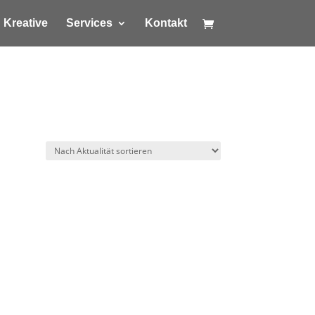
Kreative
Services
Kontakt