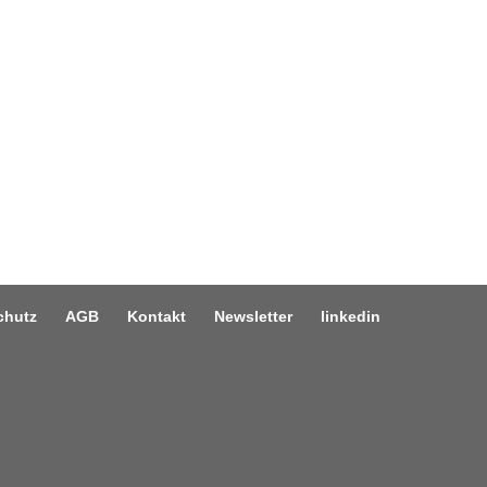
chutz
AGB
Kontakt
Newsletter
linkedin