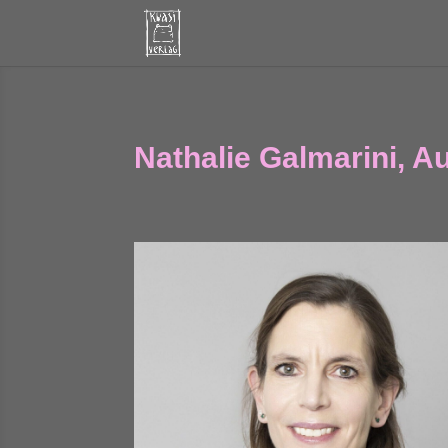
Nathalie Galmarini, Au