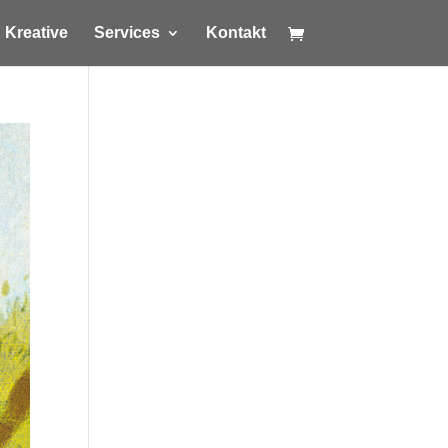
Kreative
Services
Kontakt