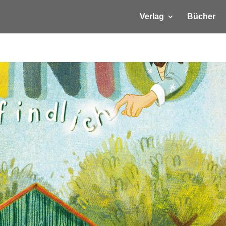
Verlag
Bücher